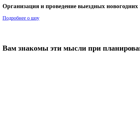
Организация и проведение
выездных новогодних
Подробнее о шоу
Вам знакомы эти мысли
при планирова