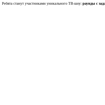
Ребята станут участниками уникального ТВ-шоу:
раунды с зад