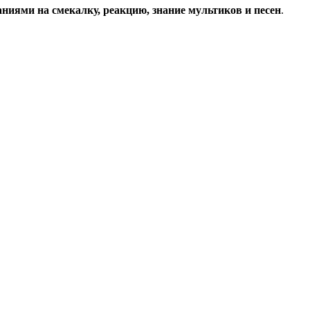
аниями на смекалку, реакцию, знание мультиков и песен
.