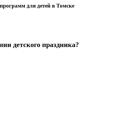
 программ
для детей в Томске
нии детского праздника?