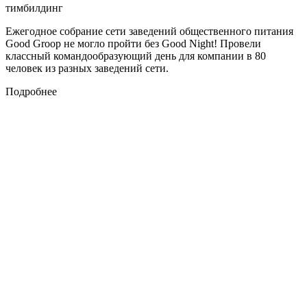
тимбилдинг
Ежегодное собрание сети заведений общественного питания
Good Groop не могло пройти без Good Night! Провели
классный командообразующий день для компании в 80
человек из разных заведений сети.
Подробнее