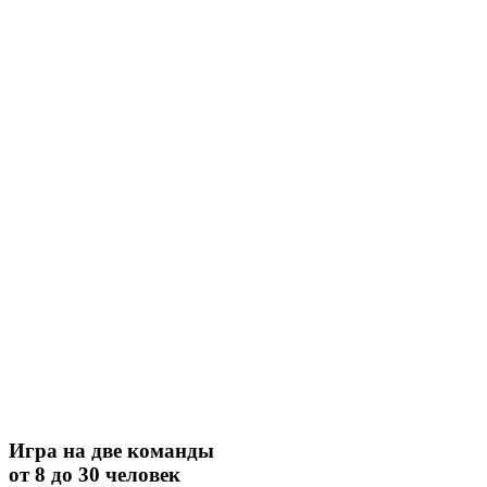
Игра на две команды
от 8 до 30 человек