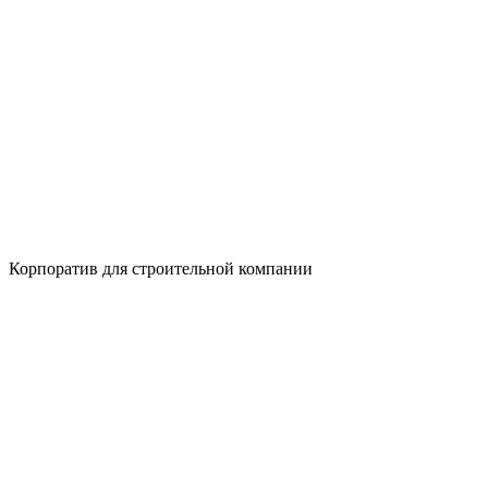
Корпоратив для строительной компании