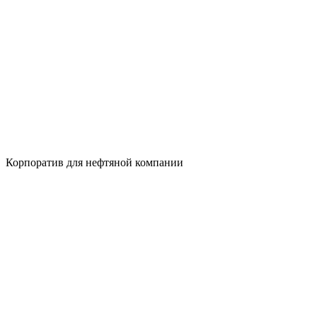
Корпоратив для нефтяной компании