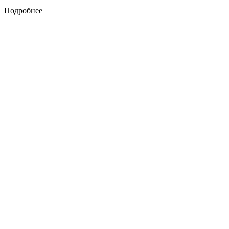
Подробнее