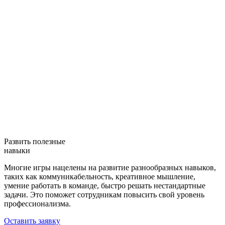
Развить полезные
навыки
Многие игры нацелены на развитие разнообразных навыков,
таких как коммуникабельность, креативное мышление,
умение работать в команде, быстро решать нестандартные
задачи. Это поможет сотрудникам повысить свой уровень
профессионализма.
Оставить заявку