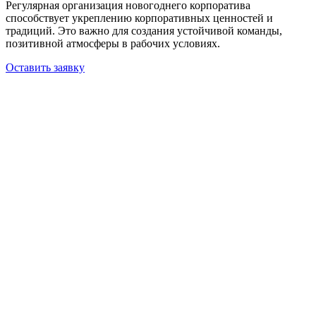
Регулярная организация новогоднего корпоратива
способствует укреплению корпоративных ценностей и
традиций. Это важно для создания устойчивой команды,
позитивной атмосферы в рабочих условиях.
Оставить заявку