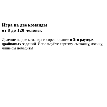
Игра на две команды
от 8 до 120 человек
Деление на две команды и соревнование
в 5ти раундах
драйвовых заданий
. Используйте харизму, смекалку, логику,
лишь бы победить!