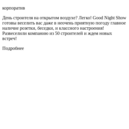
корпоратив
День строителя на открытом воздухе? Легко! Good Night Show
готовы веселить вас даже в неочень приятную погоду главное
наличие розетки, беседки, и классного настроения!
Развеселили компанию из 50 строителей и ждем новых
встреч!
Подробнее