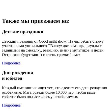
Также мы приезжаем на:
Детские праздники
Детский праздник от Good night show! На час ребята станут
участниками уникального ТВ-шоу: две команды, раунды с
заданиями на смекалку, реакцию, знание мультиков и песен.
Острожно: будут танцы и очень громкий смех
Подробнее
Дни рождения
и юбилеи
Каждый именинник ищет тех, кто сделает его день рождения
особенным. Мы провели более 10.000 игр, чтобы ваше
событие было по-настоящему незабываемым.
Подробнее