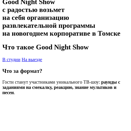
Good Night Show
с радостью возьмет
на себя организацию
развлекательной программы
на новогоднем корпоративе в Томске
Что такое Good Night Show
В студии
На выезде
Что за формат?
Гости станут участниками уникального ТВ-шоу:
раунды с
заданиями на смекалку, реакцию, знание мультиков и
песен
.