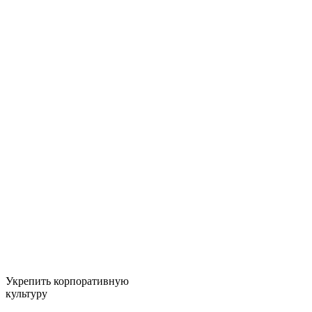
Укрепить корпоративную
культуру