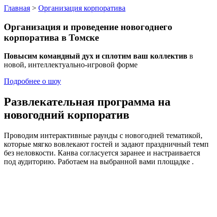
Главная
>
Организация корпоратива
Организация и проведение
новогоднего
корпоратива
в Томске
Повысим командный дух и сплотим ваш коллектив
в
новой, интеллектуально-игровой форме
Подробнее о шоу
Развлекательная программа на
новогодний корпоратив
Проводим интерактивные раунды с новогодней тематикой,
которые мягко вовлекают гостей и задают праздничный темп
без неловкости. Канва согласуется заранее и настраивается
под аудиторию. Работаем на выбранной вами площадке .