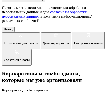
Я ознакомлен с политикой в отношении обработки
персональных данных и даю
согласие на обработку
персональных данных
и получение информационных/
рекламных сообщений.
Назад
Количество участников
Дата мероприятия
Повод мероприятия
Связаться с вами
Корпоративы и тимбилдинги,
которые мы уже организовали
Корпоратив для барбершопа