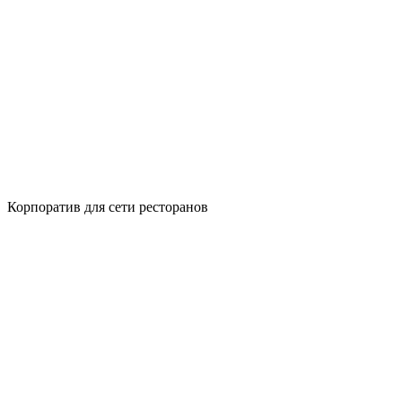
Корпоратив для сети ресторанов