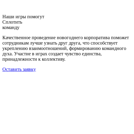
Наши игры помогут
Сплотить
команду
Качественное проведение новогоднего корпоратива поможет
сотрудникам лучше узнать друг друга, что способствует
укреплению взаимоотношений, формированию командного
духа. Участие в играх создает чувство единства,
принадлежности к коллективу.
Оставить заявку