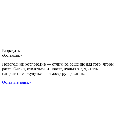
Разрядить
обстановку
Новогодний корпоратив — отличное решение для того, чтобы
расслабиться, отвлечься от повседневных задач, снять
напряжение, окунуться в атмосферу праздника.
Оставить заявку