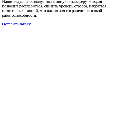
Наши ведущие создадут позитивную атмосферу, которая
позволит расслабиться, снизить уровень стресса, набраться
позитивных эмоций, что важно для сохранения высокой
работоспособности.
Оставить заявку