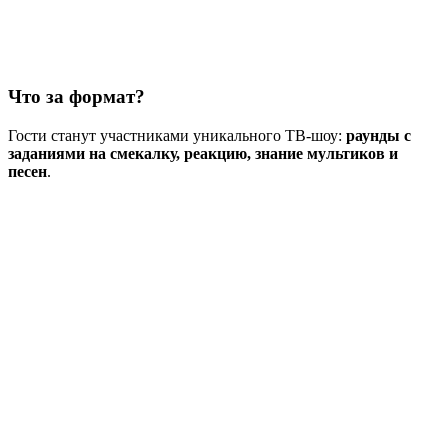
Что за формат?
Гости станут участниками уникального ТВ-шоу:
раунды с
заданиями на смекалку, реакцию, знание мультиков и
песен
.