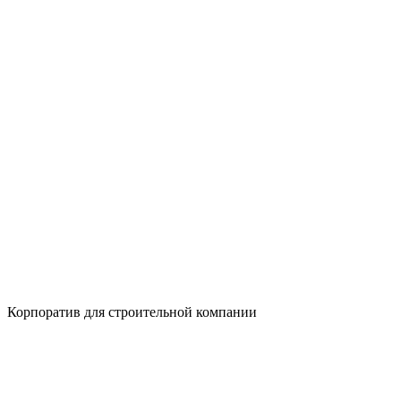
Корпоратив для строительной компании