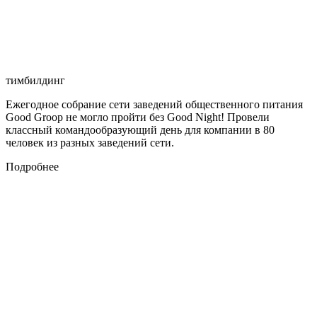
тимбилдинг
Ежегодное собрание сети заведений общественного питания
Good Groop не могло пройти без Good Night! Провели
классный командообразующий день для компании в 80
человек из разных заведений сети.
Подробнее