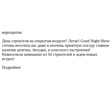
корпоратив
День строителя на открытом воздухе? Легко! Good Night Show
готовы веселить вас даже в неочень приятную погоду главное
наличие розетки, беседки, и классного настроения!
Развеселили компанию из 50 строителей и ждем новых
встреч!
Подробнее