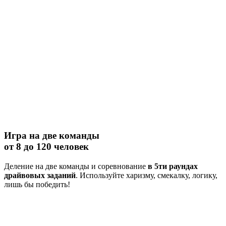
Игра на две команды
от 8 до 120 человек
Деление на две команды и соревнование
в 5ти раундах
драйвовых заданий
. Используйте харизму, смекалку, логику,
лишь бы победить!