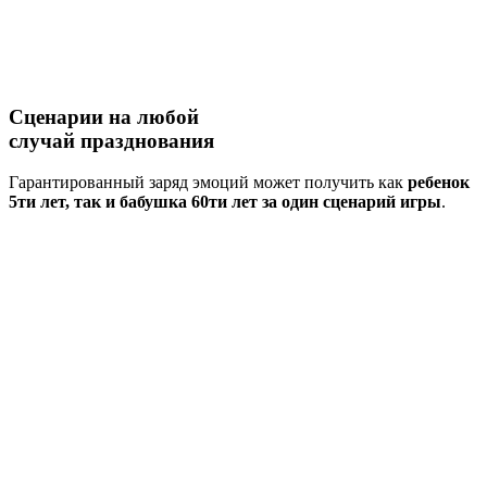
Сценарии на
любой
случай
празднования
Гарантированный заряд эмоций может получить как
ребенок
5ти лет, так и бабушка 60ти лет за один сценарий игры
.