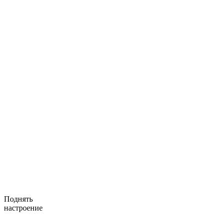
Поднять
настроение