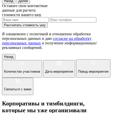
Назад
Далее
Оставьте свои контактные
данные для расчета
стоимости вашего шоу
Рассчитать стоимость
шоу
Я ознакомлен с политикой в отношении обработки
персональных данных и даю
согласие на обработку
персональных данных
и получение информационных/
рекламных сообщений.
Назад
Количество участников
Дата мероприятия
Повод мероприятия
Связаться с вами
Корпоративы и тимбилдинги,
которые мы уже организовали