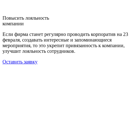
Повысить лояльность
компании
Если фирма станет регулярно проводить корпоратив на 23
февраля, создавать интересные и запоминающиеся
мероприятия, то это укрепит привязанность к компании,
улучшит лояльность сотрудников.
Оставить заявку