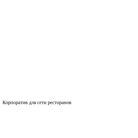
Корпоратив для сети ресторанов