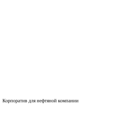
Корпоратив для нефтяной компании