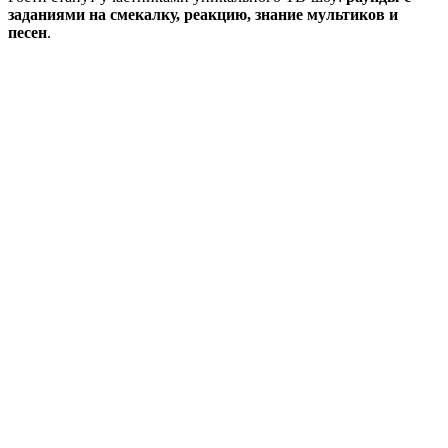
заданиями на смекалку, реакцию, знание мультиков и
песен
.