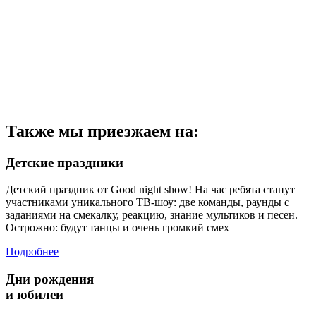
Также мы приезжаем на:
Детские праздники
Детский праздник от Good night show! На час ребята станут
участниками уникального ТВ-шоу: две команды, раунды с
заданиями на смекалку, реакцию, знание мультиков и песен.
Острожно: будут танцы и очень громкий смех
Подробнее
Дни рождения
и юбилеи