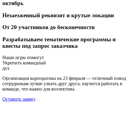
октябрь
Незаезженный реквизит
и крутые локации
От 20 участников
до бесконечности
Разрабатываем тематические программы и
квесты
под запрос заказчика
Наши игры помогут
Укрепить командный
дух
Организация корпоратива на 23 февраля — отличный повод
сотрудникам лучше узнать друг друга, научится работать в
команде, что важно для коллектива.
Оставить заявку