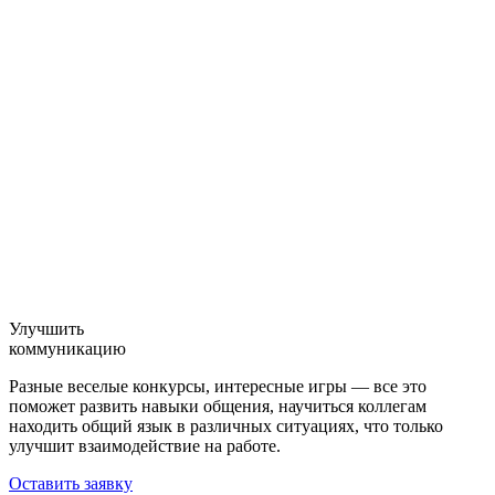
Улучшить
коммуникацию
Разные веселые конкурсы, интересные игры — все это
поможет развить навыки общения, научиться коллегам
находить общий язык в различных ситуациях, что только
улучшит взаимодействие на работе.
Оставить заявку