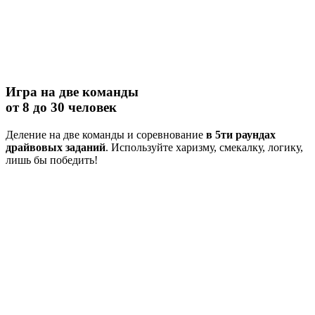
Игра на две команды
от 8 до 30 человек
Деление на две команды и соревнование
в 5ти раундах
драйвовых заданий
. Используйте харизму, смекалку, логику,
лишь бы победить!