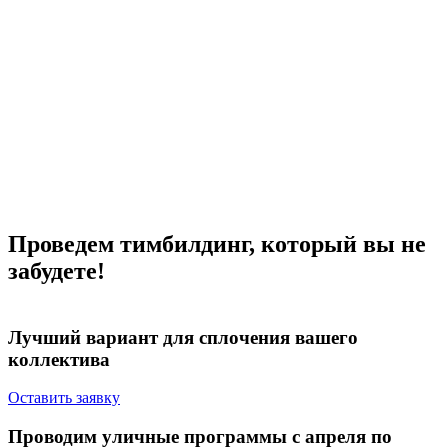
Проведем тимбилдинг, который вы не
забудете!
Лучший вариант для
сплочения вашего
коллектива
Оставить заявку
Проводим
уличные программы
с апреля по