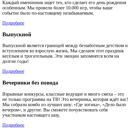
Каждый именинник ищет тех, кто сделает его день рождения
особенным. Мы провели более 10.000 игр, чтобы ваше
событие было по-настоящему незабываемым.
Подробнее
Выпускной
Выпускной является границей между беззаботным детством и
вступлением во взрослую жизнь. Мы сделаем этот праздник
весёлым и трогательным. Эти эмоции запомнятся всем на
долгие годы!
Подробнее
Вечеринки без повода
Взрывные конкурсы, классные ведущие и много смеха – это
не только программы на ТВ! Это вечеринка, которая ждёт вас!
Мы собрали комбо из лучших шоу: «Где логика», «Дело было
вечером», и другие. Вы сможете почувствовать себя
участником настоящего шоу,
Подробнее