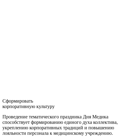
Сформировать
корпоративную культуру
Проведение тематического праздника Дня Медика
способствует формированию единого духа коллектива,
укреплению корпоративных традиций и повышению
лояльности персонала к медицинскому учреждению.