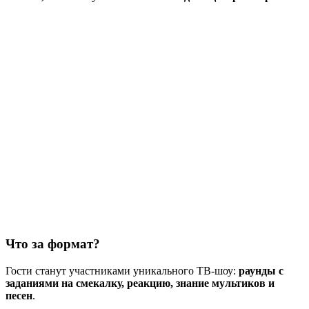
Что за формат?
Гости станут участниками уникального ТВ-шоу:
раунды с
заданиями на смекалку, реакцию, знание мультиков и
песен
.