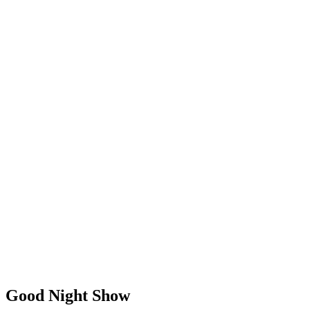
Good Night Show