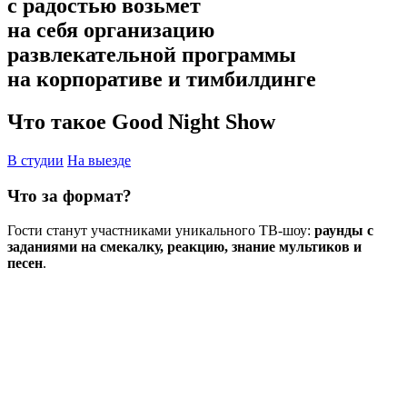
с радостью возьмет
на себя организацию
развлекательной программы
на корпоративе и тимбилдинге
Что такое Good Night Show
В студии
На выезде
Что за формат?
Гости станут участниками уникального ТВ-шоу:
раунды с
заданиями на смекалку, реакцию, знание мультиков и
песен
.