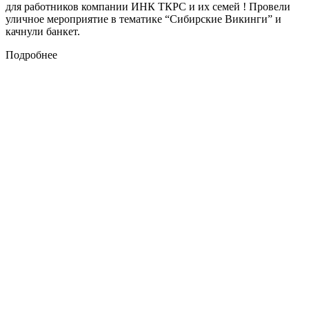
для работников компании ИНК ТКРС и их семей ! Провели
уличное мероприятие в тематике “Сибирские Викинги” и
качнули банкет.
Подробнее