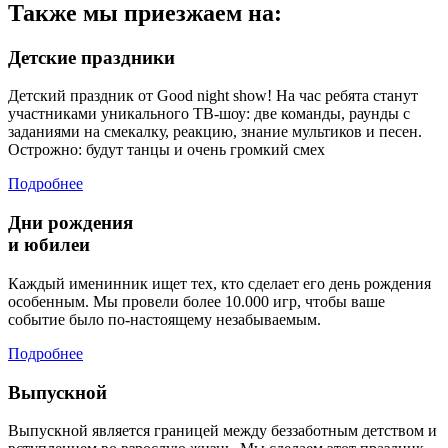
Также мы приезжаем на:
Детские праздники
Детский праздник от Good night show! На час ребята станут
участниками уникального ТВ-шоу: две команды, раунды с
заданиями на смекалку, реакцию, знание мультиков и песен.
Острожно: будут танцы и очень громкий смех
Подробнее
Дни рождения
и юбилеи
Каждый именинник ищет тех, кто сделает его день рождения
особенным. Мы провели более 10.000 игр, чтобы ваше
событие было по-настоящему незабываемым.
Подробнее
Выпускной
Выпускной является границей между беззаботным детством и