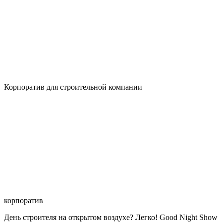
Корпоратив для строительной компании
корпоратив
День строителя на открытом воздухе? Легко! Good Night Show