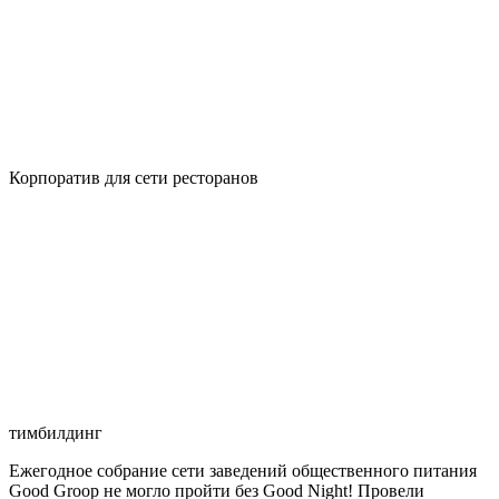
Корпоратив для сети ресторанов
тимбилдинг
Ежегодное собрание сети заведений общественного питания
Good Groop не могло пройти без Good Night! Провели