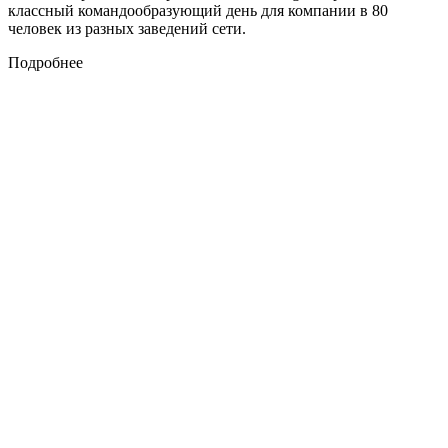
классный командообразующий день для компании в 80
человек из разных заведений сети.
Подробнее