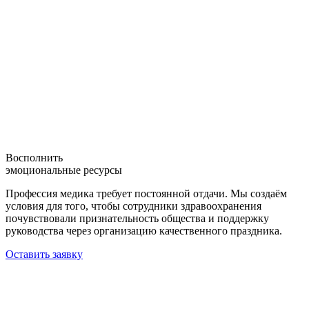
Восполнить
эмоциональные ресурсы
Профессия медика требует постоянной отдачи. Мы создаём
условия для того, чтобы сотрудники здравоохранения
почувствовали признательность общества и поддержку
руководства через организацию качественного праздника.
Оставить заявку