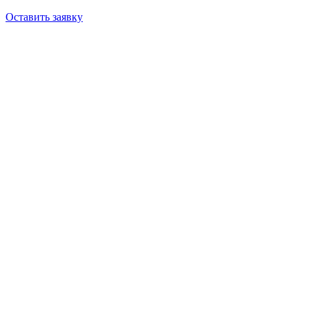
Оставить заявку