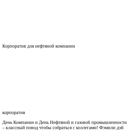
Корпоратив для нефтяной компании
корпоратив
День Компании и День Нефтяной и газовой промышленности
– классный повод чтобы собраться с коллегами! Фэмили дэй