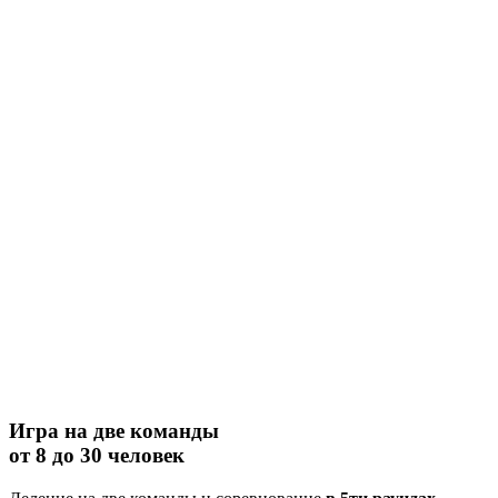
Игра на две команды
от 8 до 30 человек