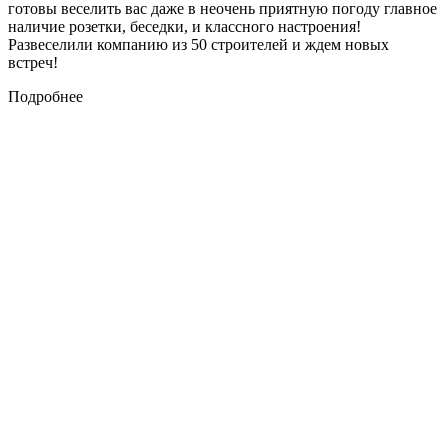
готовы веселить вас даже в неочень приятную погоду главное
наличие розетки, беседки, и классного настроения!
Развеселили компанию из 50 строителей и ждем новых
встреч!
Подробнее