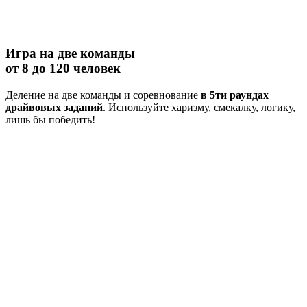
Игра на две команды
от 8 до 120 человек
Деление на две команды и соревнование
в 5ти раундах
драйвовых заданий
. Используйте харизму, смекалку, логику,
лишь бы победить!