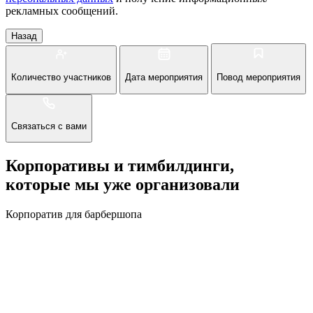
рекламных сообщений.
Назад
Количество участников
Дата мероприятия
Повод мероприятия
Связаться с вами
Корпоративы и тимбилдинги,
которые мы уже организовали
Корпоратив для барбершопа