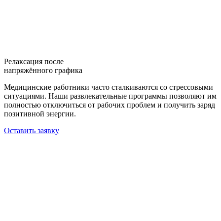
Релаксация после
напряжённого графика
Медицинские работники часто сталкиваются со стрессовыми
ситуациями. Наши развлекательные программы позволяют им
полностью отключиться от рабочих проблем и получить заряд
позитивной энергии.
Оставить заявку