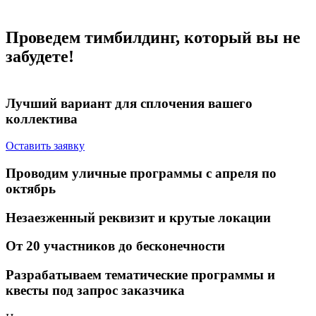
Проведем тимбилдинг, который вы не
забудете!
Лучший вариант для
сплочения вашего
коллектива
Оставить заявку
Проводим
уличные программы
с апреля по
октябрь
Незаезженный реквизит
и крутые локации
От 20 участников
до бесконечности
Разрабатываем тематические программы и
квесты
под запрос заказчика