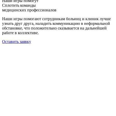
Наши игры помогут
Сплотить команды
медицинских профессионалов
Наши игры помогают сотрудникам больниц и клиник лучше
узнать друг друга, наладить коммуникацию в неформальной
обстановке, что положительно сказывается на дальнейшей
работе в коллективе.
Оставить заявку