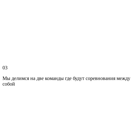
03
Мы делимся на две команды где будут соревнования между
собой