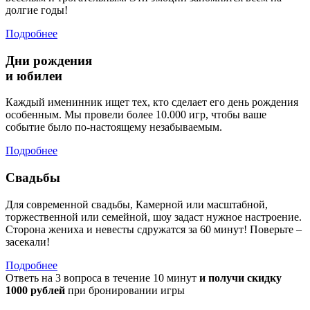
долгие годы!
Подробнее
Дни рождения
и юбилеи
Каждый именинник ищет тех, кто сделает его день рождения
особенным. Мы провели более 10.000 игр, чтобы ваше
событие было по-настоящему незабываемым.
Подробнее
Свадьбы
Для современной свадьбы, Камерной или масштабной,
торжественной или семейной, шоу задаст нужное настроение.
Сторона жениха и невесты сдружатся за 60 минут! Поверьте –
засекали!
Подробнее
Ответь на 3 вопроса в течение 10 минут
и получи скидку
1000 рублей
при бронировании игры