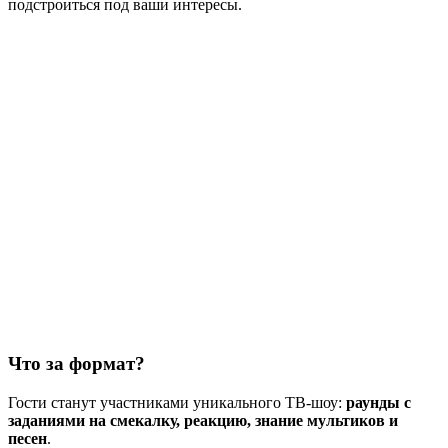
подстроиться под ваши интересы.
Что за формат?
Гости станут участниками уникального ТВ-шоу:
раунды с
заданиями на смекалку, реакцию, знание мультиков и
песен
.