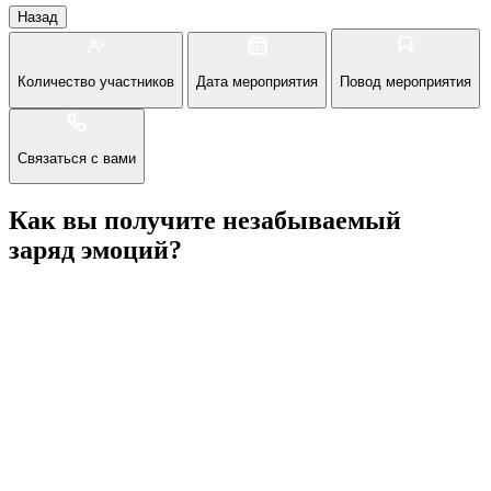
Назад
Количество участников
Дата мероприятия
Повод мероприятия
Связаться с вами
Как вы получите незабываемый
заряд эмоций?