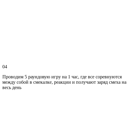
04
Проводим 5 раундовую игру на 1 час, где все соревнуются
между собой в смекалке, реакции и получают заряд смеха на
весь день