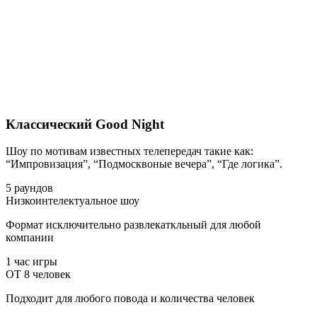
Классический Good Night
Шоу по мотивам известных телепередач такие как:
“Импровизация”, “Подмосквоные вечера”, “Где логика”.
5 раундов
Низкоинтелектуальное шоу
Формат исключительно развлекаткльный для любой
компании
1 час игры
ОТ 8 человек
Подходит для любого повода и количества человек