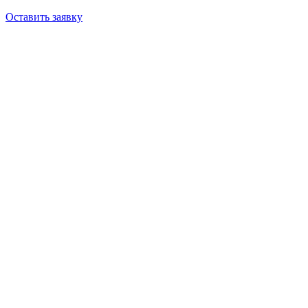
Оставить заявку