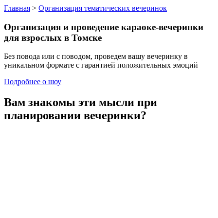
Главная
>
Организация тематических вечеринок
Организация и проведение
караоке-вечеринки
для взрослых
в Томске
Без повода или с поводом, проведем вашу вечеринку в
уникальном формате с гарантией положительных эмоций
Подробнее о шоу
Вам знакомы эти мысли
при
планировании вечеринки?