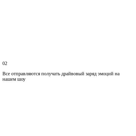
02
Все отправляются получать драйвовый заряд эмоций на
нашем шоу