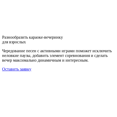
Разнообразить караоке-вечеринку
для взрослых
Чередование песен с активными играми поможет исключить
неловкие паузы, добавить элемент соревнования и сделать
вечер максимально динамичным и интересным.
Оставить заявку