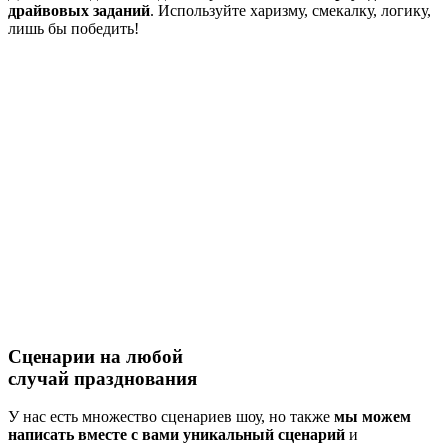
драйвовых заданий
. Используйте харизму, смекалку, логику,
лишь бы победить!
Сценарии на
любой
случай
празднования
У нас есть множество сценариев шоу, но также
мы можем
написать вместе с вами уникальный сценарий
и