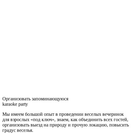
Организовать запоминающуюся
karaoke party
Мы имеем большой опыт в проведении веселых вечеринок
для взрослых «под ключ», знаем, как объединить всех гостей,
организовать выезд на природу и прочую локацию, повысить
градус веселья.