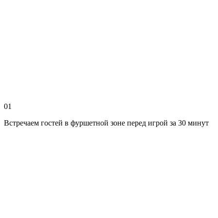
01
Встречаем гостей в фуршетной зоне перед игрой за 30 минут