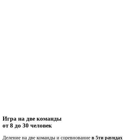
Игра на две команды
от 8 до 30 человек
Деление на две команды и соревнование
в 5ти раундах