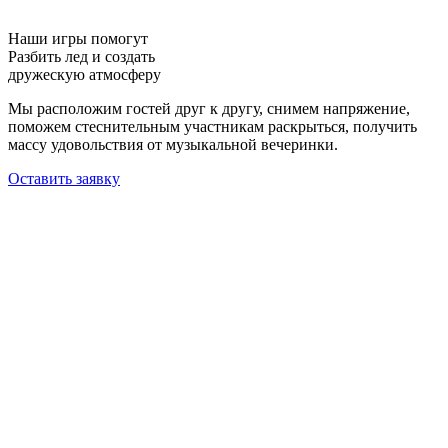
Наши игры помогут
Разбить лед и создать
дружескую атмосферу
Мы расположим гостей друг к другу, снимем напряжение,
поможем стеснительным участникам раскрыться, получить
массу удовольствия от музыкальной вечеринки.
Оставить заявку