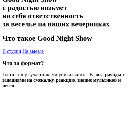
с радостью возьмет
на себя ответственность
за веселье на ваших вечеринках
Что такое Good Night Show
В студии
На выезде
Что за формат?
Гости станут участниками уникального ТВ-шоу:
раунды с
заданиями на смекалку, реакцию, знание мультиков и
песен
.