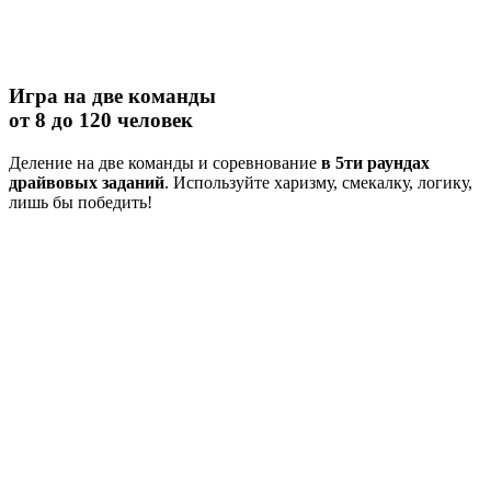
Игра на две команды
от 8 до 120 человек
Деление на две команды и соревнование
в 5ти раундах
драйвовых заданий
. Используйте харизму, смекалку, логику,
лишь бы победить!