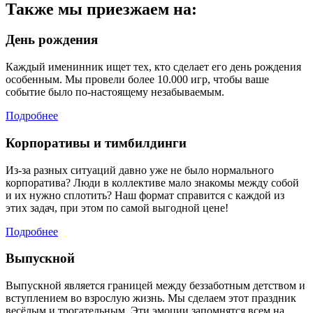
Также мы приезжаем на:
День рождения
Каждый именинник ищет тех, кто сделает его день рождения
особенным. Мы провели более 10.000 игр, чтобы ваше
событие было по-настоящему незабываемым.
Подробнее
Корпоративы и тимбилдинги
Из-за разных ситуаций давно уже не было нормального
корпоратива? Люди в коллективе мало знакомы между собой
и их нужно сплотить? Наш формат справится с каждой из
этих задач, при этом по самой выгодной цене!
Подробнее
Выпускной
Выпускной является границей между беззаботным детством и
вступлением во взрослую жизнь. Мы сделаем этот праздник
весёлым и трогательным. Эти эмоции запомнятся всем на