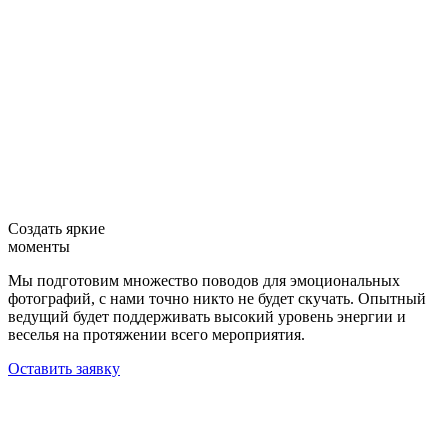
Создать яркие
моменты
Мы подготовим множество поводов для эмоциональных
фотографий, с нами точно никто не будет скучать. Опытный
ведущий будет поддерживать высокий уровень энергии и
веселья на протяжении всего мероприятия.
Оставить заявку